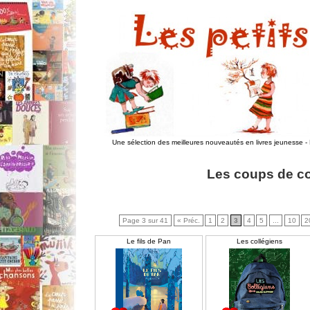
Une sélection des meilleures nouveautés en livres jeunesse
-
Les coups de c
Page 3 sur 41
« Préc.
1
2
3
4
5
...
10
2
Le fils de Pan
Les collégiens