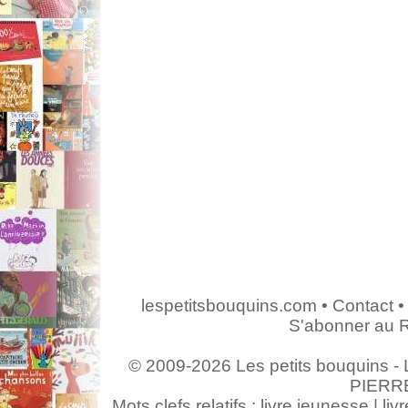
lespetitsbouquins.com
•
Contact
•
S'abonner au 
© 2009-2026 Les petits bouquins - L
PIERR
Mots clefs relatifs : livre jeunesse | livr