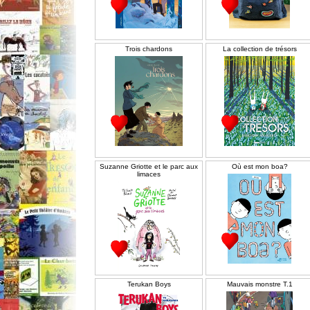
Trois chardons
La collection de trésors
Suzanne Griotte et le parc aux
Où est mon boa?
limaces
Terukan Boys
Mauvais monstre T.1