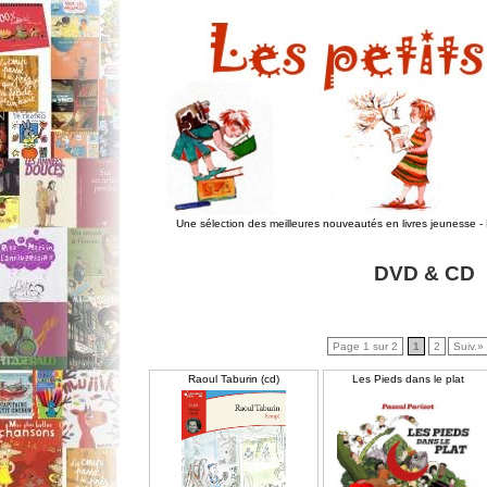
Une sélection des meilleures nouveautés en livres jeunesse
-
DVD & CD
Page 1 sur 2
1
2
Suiv.»
Raoul Taburin (cd)
Les Pieds dans le plat