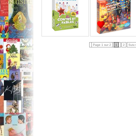
Page 1 sur 2
1
2
Suiv.