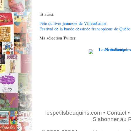
Et aussi:
Fête du livre jeunesse de Villeurbanne
Festival de la bande dessinée francophone de Québe
Ma sélection Twitter:
lespetitsbouquins.com
•
Contact
•
S'abonner au 