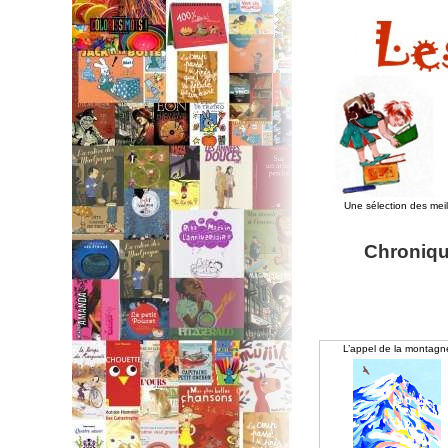
Une sélection des mei
Chroniqu
L’appel de la montagn