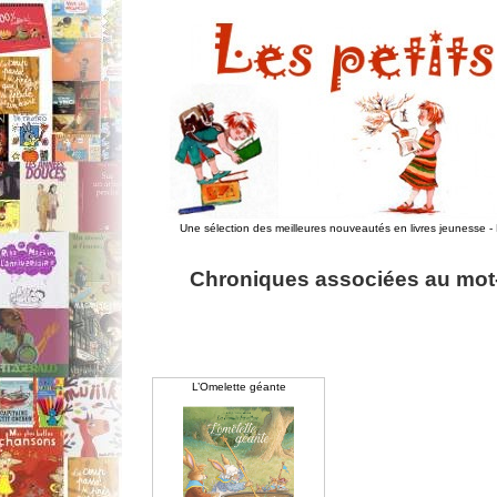
Une sélection des meilleures nouveautés en livres jeunesse
-
Chroniques associées au mot
L’Omelette géante