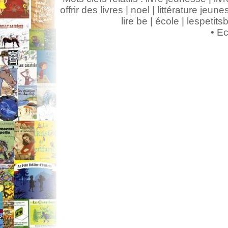
offrir des livres | noel | littérature jeunes
lire be | école | lespeti
•
Ec