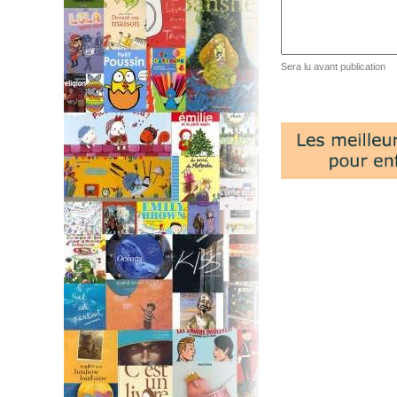
Sera lu avant publication