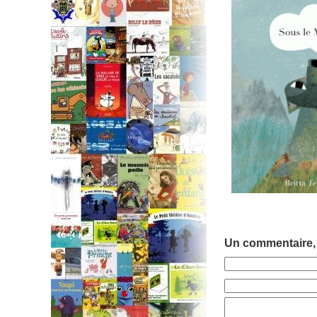
Un commentaire,