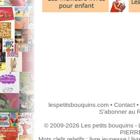
lespetitsbouquins.com
•
Contact
•
S'abonner au 
© 2009-2026 Les petits bouquins - L
PIERR
Mots clefs relatifs : livre jeunesse | livr