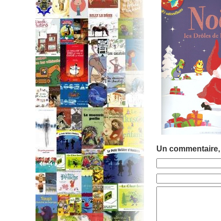
Un commentaire,