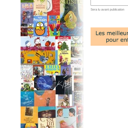
Sera lu avant publication