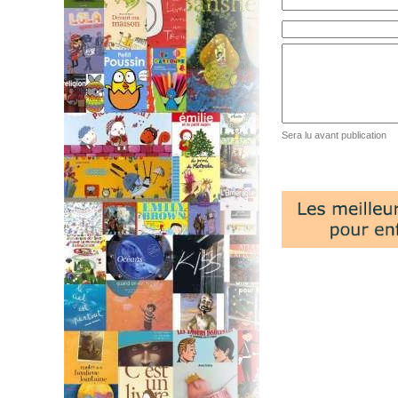
Sera lu avant publication