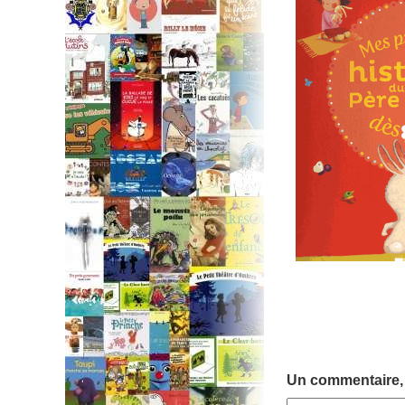
Un commentaire,