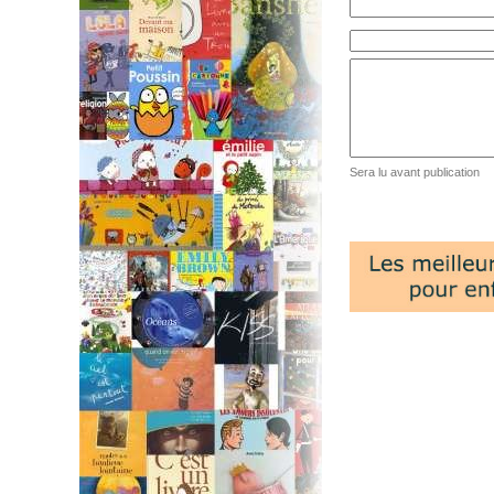
Sera lu avant publication