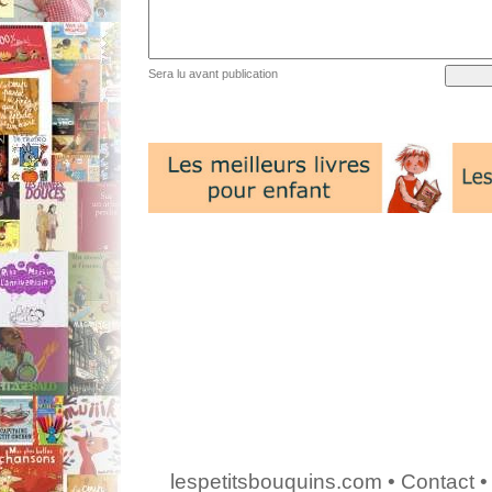
Sera lu avant publication
lespetitsbouquins.com
•
Contact
•