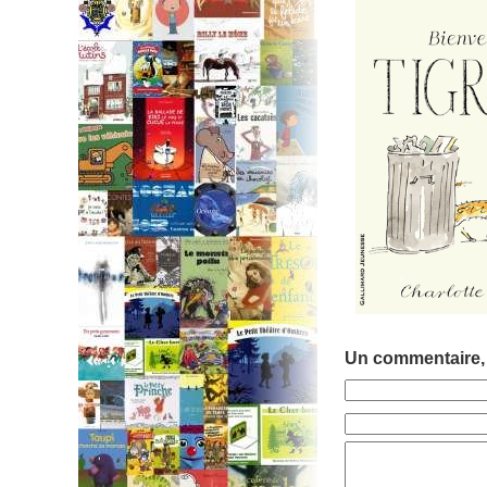
Un commentaire,