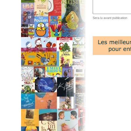
Sera lu avant publication