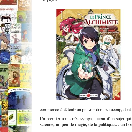
commence à détenir un pouvoir dont beaucoup, dont s
Un premier tome très sympa, autour d’un sujet qui
science, un peu de magie, de la politique… un bo