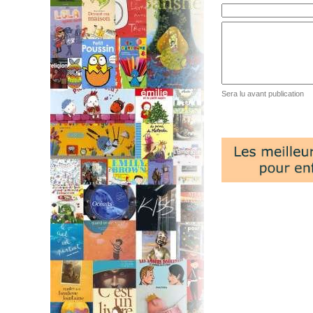
Sera lu avant publication