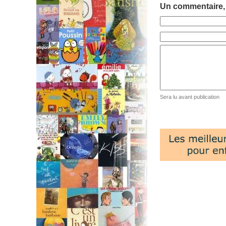
Un commentaire,
Sera lu avant publication