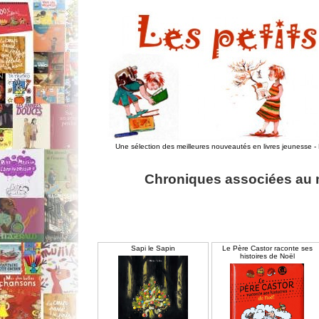
Une sélection des meilleures nouveautés en livres jeunesse
-
Chroniques associées au m
Sapi le Sapin
Le Père Castor raconte ses
histoires de Noël